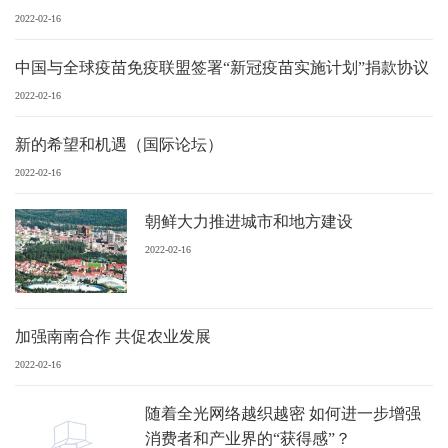
2022-02-16
中国与全球疫苗免疫联盟签署“新冠疫苗实施计划”捐款协议
2022-02-16
新的希望和机遇（国际论坛）
2022-02-16
朝鲜大力推进城市和地方建设
2022-02-16
加强南南合作 共促农业发展
2022-02-16
随着全光网络越织越密 如何进一步增强
消费者和产业界的“获得感”？