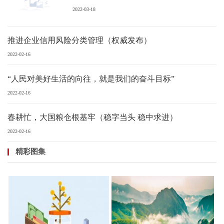
2022-03-18
推进企业信用风险分类管理（权威发布）
2022-02-16
“人民对美好生活的向往，就是我们的奋斗目标”
2022-02-16
春耕忙，大国粮仓根基牢（稳字当头 稳中求进）
2022-02-16
精彩图集