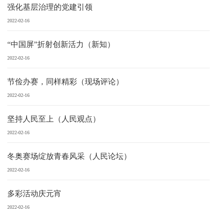
强化基层治理的党建引领
2022-02-16
“中国屏”折射创新活力（新知）
2022-02-16
节俭办赛，同样精彩（现场评论）
2022-02-16
坚持人民至上（人民观点）
2022-02-16
冬奥赛场绽放青春风采（人民论坛）
2022-02-16
多彩活动庆元宵
2022-02-16