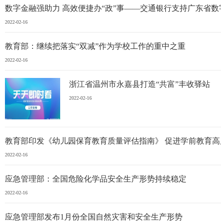
数字金融强助力 高效便捷办“政”事——交通银行支持广东省
2022-02-16
教育部：继续把落实“双减”作为学校工作的重中之重
2022-02-16
浙江省温州市永嘉县打造“共富”丰收驿站
2022-02-16
教育部印发《幼儿园保育教育质量评估指南》 促进学前教育高
2022-02-16
应急管理部：全国危险化学品安全生产形势持续稳定
2022-02-16
应急管理部发布1月份全国自然灾害和安全生产形势