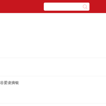
 谷爱凌摘银