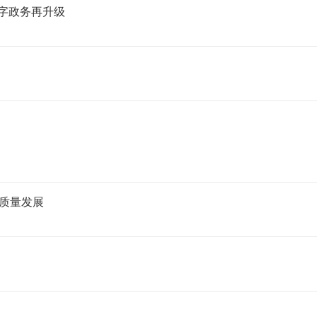
数字政务再升级
质量发展