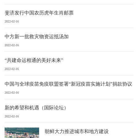
斐济发行中国农历虎年生肖邮票
2022-02-16
中方新一批救灾物资运抵汤加
2022-02-16
“共建命运相通的美好未来”
2022-02-16
中国与全球疫苗免疫联盟签署“新冠疫苗实施计划”捐款协议
2022-02-16
新的希望和机遇（国际论坛）
2022-02-16
朝鲜大力推进城市和地方建设