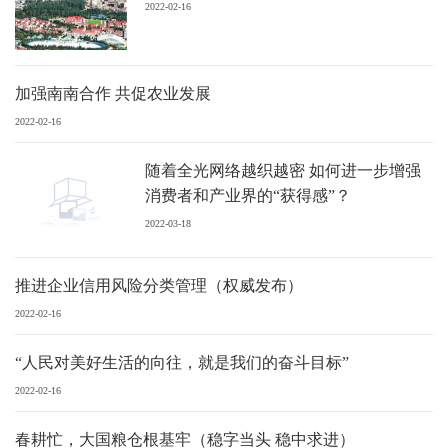
2022-02-16
加强南南合作 共促农业发展
2022-02-16
随着全光网络越织越密 如何进一步增强
消费者和产业界的“获得感”？
2022-03-18
推进企业信用风险分类管理（权威发布）
2022-02-16
“人民对美好生活的向往，就是我们的奋斗目标”
2022-02-16
春耕忙，大国粮仓根基牢（稳字当头 稳中求进）