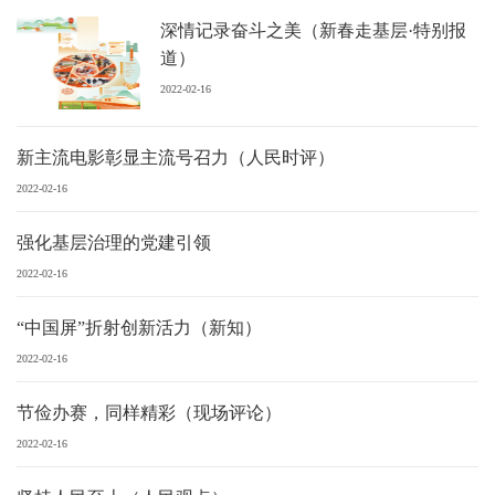
深情记录奋斗之美（新春走基层·特别报
道）
2022-02-16
新主流电影彰显主流号召力（人民时评）
2022-02-16
强化基层治理的党建引领
2022-02-16
“中国屏”折射创新活力（新知）
2022-02-16
节俭办赛，同样精彩（现场评论）
2022-02-16