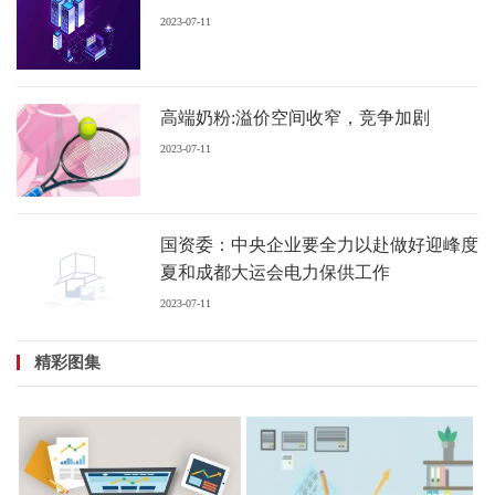
2023-07-11
高端奶粉:溢价空间收窄，竞争加剧
2023-07-11
国资委：中央企业要全力以赴做好迎峰度
夏和成都大运会电力保供工作
2023-07-11
精彩图集