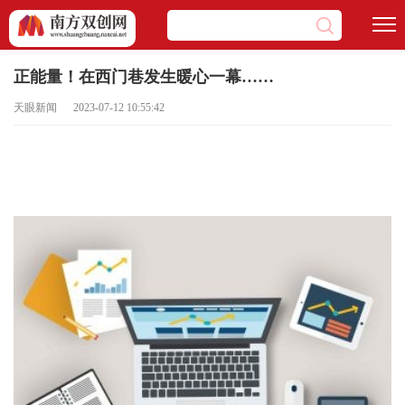
正能量！在西门巷发生暖心一幕……
天眼新闻 2023-07-12 10:55:42