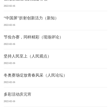
2022-02-16
“中国屏”折射创新活力（新知）
2022-02-16
节俭办赛，同样精彩（现场评论）
2022-02-16
坚持人民至上（人民观点）
2022-02-16
冬奥赛场绽放青春风采（人民论坛）
2022-02-16
多彩活动庆元宵
2022-02-16