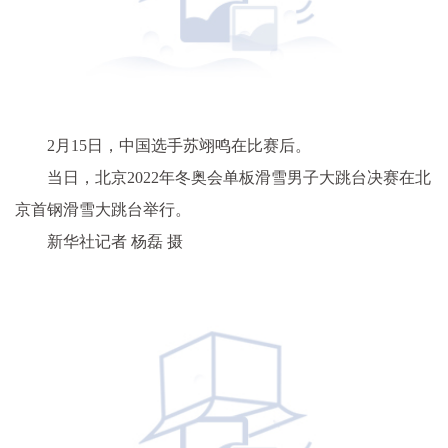
2月15日，中国选手苏翊鸣在比赛后。
当日，北京2022年冬奥会单板滑雪男子大跳台决赛在北
京首钢滑雪大跳台举行。
新华社记者 杨磊 摄