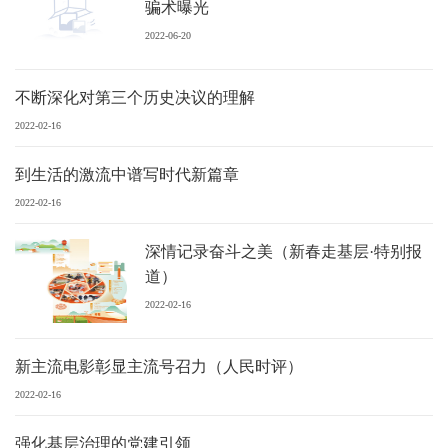
骗术曝光
2022-06-20
不断深化对第三个历史决议的理解
2022-02-16
到生活的激流中谱写时代新篇章
2022-02-16
深情记录奋斗之美（新春走基层·特别报
道）
2022-02-16
新主流电影彰显主流号召力（人民时评）
2022-02-16
强化基层治理的党建引领