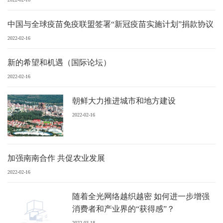
中国与全球疫苗免疫联盟签署“新冠疫苗实施计划”捐款协议
2022-02-16
新的希望和机遇（国际论坛）
2022-02-16
朝鲜大力推进城市和地方建设
2022-02-16
加强南南合作 共促农业发展
2022-02-16
随着全光网络越织越密 如何进一步增强
消费者和产业界的“获得感”？
2022-03-18