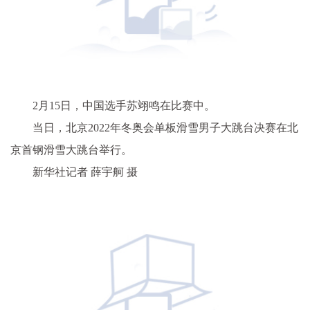
2月15日，中国选手苏翊鸣在比赛中。
当日，北京2022年冬奥会单板滑雪男子大跳台决赛在北
京首钢滑雪大跳台举行。
新华社记者 薛宇舸 摄