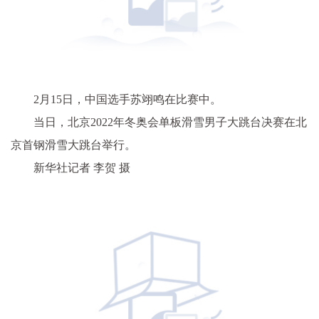
2月15日，中国选手苏翊鸣在比赛中。
当日，北京2022年冬奥会单板滑雪男子大跳台决赛在北
京首钢滑雪大跳台举行。
新华社记者 李贺 摄