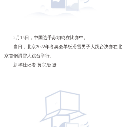
2月15日，中国选手苏翊鸣在比赛中。
当日，北京2022年冬奥会单板滑雪男子大跳台决赛在北
京首钢滑雪大跳台举行。
新华社记者 黄宗治 摄