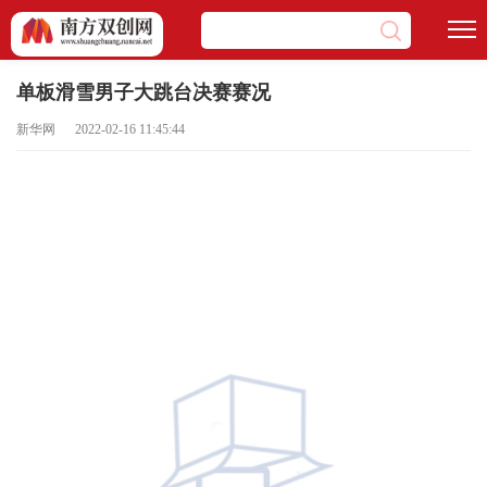
单板滑雪男子大跳台决赛赛况
新华网 2022-02-16 11:45:44