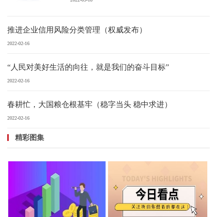
推进企业信用风险分类管理（权威发布）
2022-02-16
“人民对美好生活的向往，就是我们的奋斗目标”
2022-02-16
春耕忙，大国粮仓根基牢（稳字当头 稳中求进）
2022-02-16
精彩图集