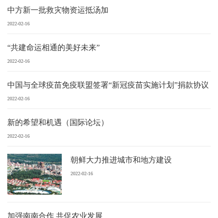
中方新一批救灾物资运抵汤加
2022-02-16
“共建命运相通的美好未来”
2022-02-16
中国与全球疫苗免疫联盟签署“新冠疫苗实施计划”捐款协议
2022-02-16
新的希望和机遇（国际论坛）
2022-02-16
朝鲜大力推进城市和地方建设
2022-02-16
加强南南合作 共促农业发展