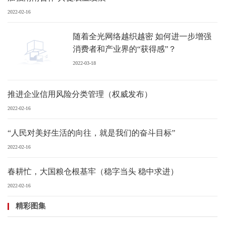
2022-02-16
随着全光网络越织越密 如何进一步增强
消费者和产业界的“获得感”？
2022-03-18
推进企业信用风险分类管理（权威发布）
2022-02-16
“人民对美好生活的向往，就是我们的奋斗目标”
2022-02-16
春耕忙，大国粮仓根基牢（稳字当头 稳中求进）
2022-02-16
精彩图集