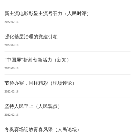
新主流电影彰显主流号召力（人民时评）
2022-02-16
强化基层治理的党建引领
2022-02-16
“中国屏”折射创新活力（新知）
2022-02-16
节俭办赛，同样精彩（现场评论）
2022-02-16
坚持人民至上（人民观点）
2022-02-16
冬奥赛场绽放青春风采（人民论坛）